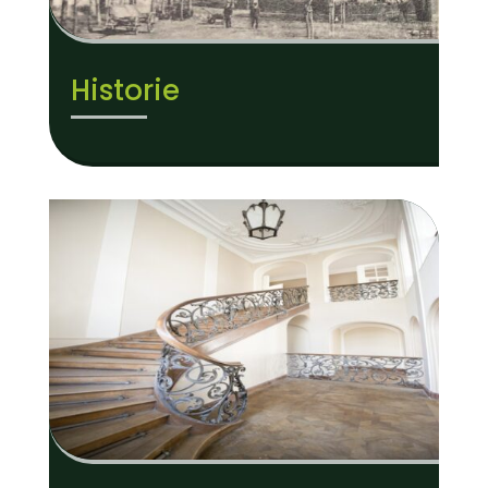
Historie