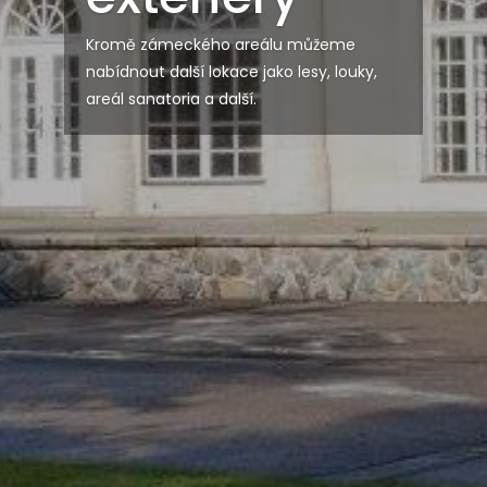
Kromě zámeckého areálu můžeme
nabídnout další lokace jako lesy, louky,
areál sanatoria a další.